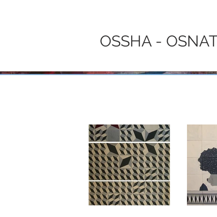
OSSHA - OSNAT 
DIMENTIONS