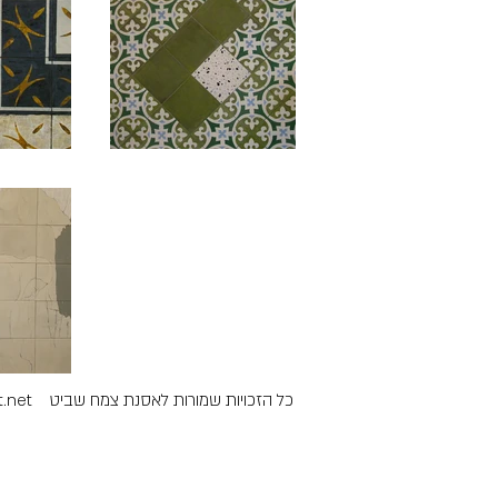
.net
כל הזכויות שמורות לאסנת צמח שביט