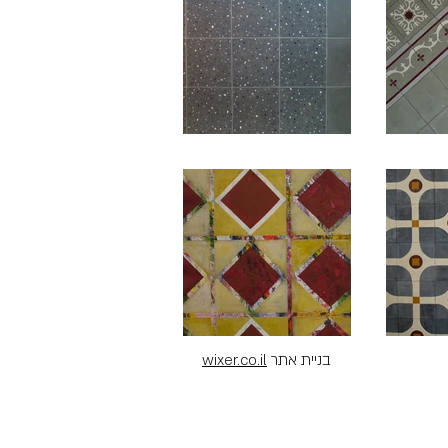
wixer.co.il
בניית אתר